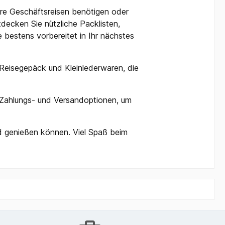
Ihre Geschäftsreisen benötigen oder
decken Sie nützliche Packlisten,
e bestens vorbereitet in Ihr nächstes
Reisegepäck und Kleinlederwaren, die
 Zahlungs- und Versandoptionen, um
nd genießen können. Viel Spaß beim