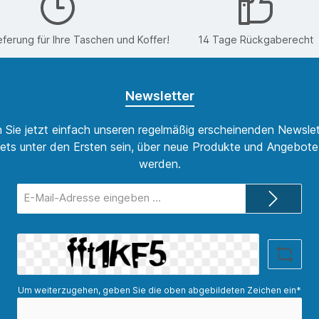
eferung für Ihre Taschen und Koffer!
14 Tage Rückgaberecht
Newsletter
 Sie jetzt einfach unseren regelmäßig erscheinenden Newslet
ets unter den Ersten sein, über neue Produkte und Angebote 
werden.
E-
Mail-
Adresse*
Um weiterzugehen, geben Sie die oben abgebildeten Zeichen ein*