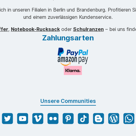
 in unseren Filialen in Berlin und Brandenburg. Profitieren Si
und einem zuverlässigen Kundenservice.
ffer
,
Notebook-Rucksack
oder
Schulranzen
– bei uns find
Zahlungsarten
Unsere Communities