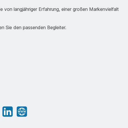
e von langjähriger Erfahrung, einer großen Markenvielfalt
en Sie den passenden Begleiter.