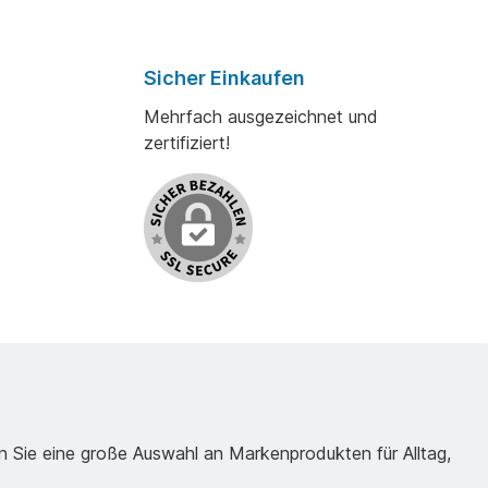
Sicher Einkaufen
Mehrfach ausgezeichnet und
zertifiziert!
n Sie eine große Auswahl an Markenprodukten für Alltag,