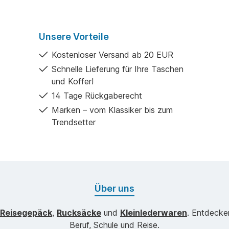
Unsere Vorteile
Kostenloser Versand ab 20 EUR
Schnelle Lieferung für Ihre Taschen
und Koffer!
14 Tage Rückgaberecht
Marken – vom Klassiker bis zum
Trendsetter
Über uns
Reisegepäck
,
Rucksäcke
und
Kleinlederwaren
. Entdecke
Beruf, Schule und Reise.