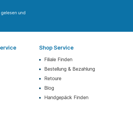
gelesen und
ervice
Shop Service
Filiale Finden
Bestellung & Bezahlung
Retoure
Blog
Handgepäck Finden