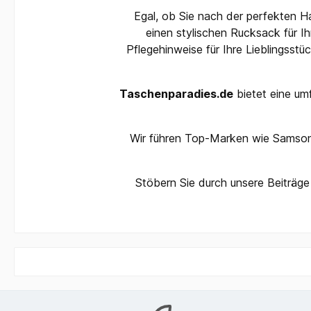
Egal, ob Sie nach der perfekten Ha
einen stylischen Rucksack für I
Pflegehinweise für Ihre Lieblingsstü
Taschenparadies.de
bietet eine um
Wir führen Top-Marken wie Samsoni
Stöbern Sie durch unsere Beiträge