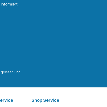
informiert
gelesen und
ervice
Shop Service