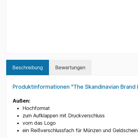
Beschreibung
Bewertungen
Produktinformationen "The Skandinavian Brand
Außen:
Hochformat
zum Aufklappen mit Druckverschluss
vorn das Logo
ein Reißverschlussfach für Münzen und Geldscheine