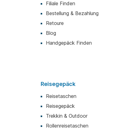
Filiale Finden
Bestellung & Bezahlung
Retoure
Blog
Handgepäck Finden
Reisegepäck
Reisetaschen
Reisegepäck
Trekkin & Outdoor
Rollenreisetaschen