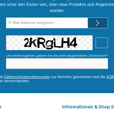
ets unter den Ersten sein, über neue Produkte und Angebote 
werden.
E-
Mail-
Adresse*
Um weiterzugehen, geben Sie die oben abgebildeten Zeichen ein*
die
Datenschutzbestimmungen
zur Kenntnis genommen und die
AGB
nen einverstanden.
o
Informationen & Shop S